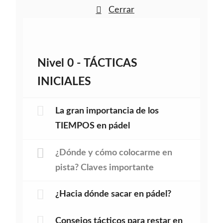
Cerrar
Nivel 0 - TÁCTICAS
INICIALES
La gran importancia de los
TIEMPOS en pádel
¿Dónde y cómo colocarme en
pista? Claves importante
¿Hacia dónde sacar en pádel?
Consejos tácticos para restar en