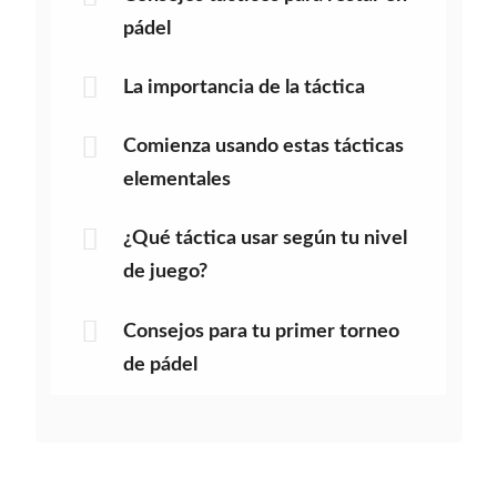
pádel
La importancia de la táctica
Comienza usando estas tácticas
elementales
¿Qué táctica usar según tu nivel
de juego?
Consejos para tu primer torneo
de pádel