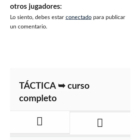
otros jugadores:
Lo siento, debes estar
conectado
para publicar
un comentario.
TÁCTICA ➥ curso
completo