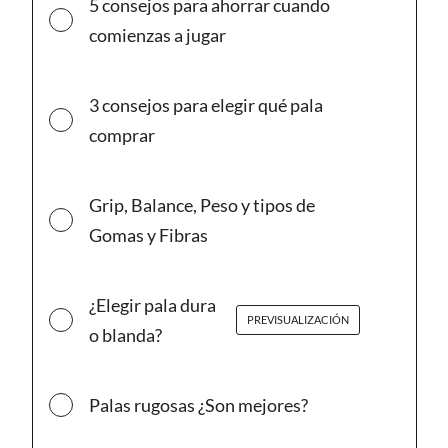
5 consejos para ahorrar cuando
comienzas a jugar
3 consejos para elegir qué pala
comprar
Grip, Balance, Peso y tipos de
Gomas y Fibras
¿Elegir pala dura
PREVISUALIZACIÓN
o blanda?
Palas rugosas ¿Son mejores?