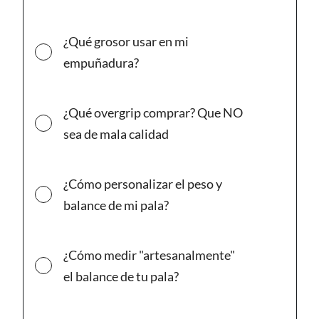
módulo
¿Qué grosor usar en mi
empuñadura?
¿Qué overgrip comprar? Que NO
sea de mala calidad
¿Cómo personalizar el peso y
balance de mi pala?
¿Cómo medir "artesanalmente"
el balance de tu pala?