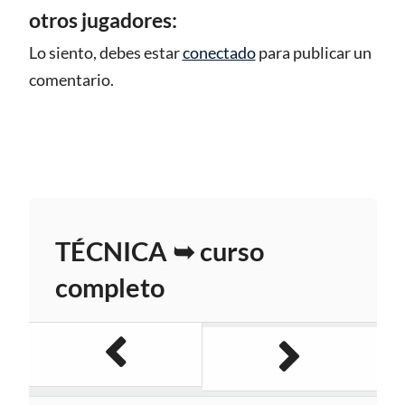
otros jugadores:
Lo siento, debes estar
conectado
para publicar un
comentario.
TÉCNICA ➥ curso
completo