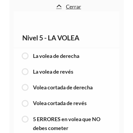
Cerrar
Nivel 5 - LA VOLEA
La volea de derecha
La volea de revés
Volea cortada de derecha
Volea cortada de revés
5 ERRORES en volea que NO
debes cometer