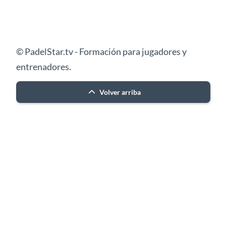
© PadelStar.tv - Formación para jugadores y
entrenadores.
Volver arriba