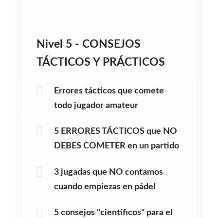
Nivel 5 - CONSEJOS
TÁCTICOS Y PRÁCTICOS
Errores tácticos que comete
todo jugador amateur
5 ERRORES TÁCTICOS que NO
DEBES COMETER en un partido
3 jugadas que NO contamos
cuando empiezas en pádel
5 consejos "científicos" para el