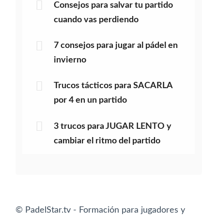
Consejos para salvar tu partido
cuando vas perdiendo
7 consejos para jugar al pádel en
invierno
Trucos tácticos para SACARLA
por 4 en un partido
3 trucos para JUGAR LENTO y
cambiar el ritmo del partido
© PadelStar.tv - Formación para jugadores y