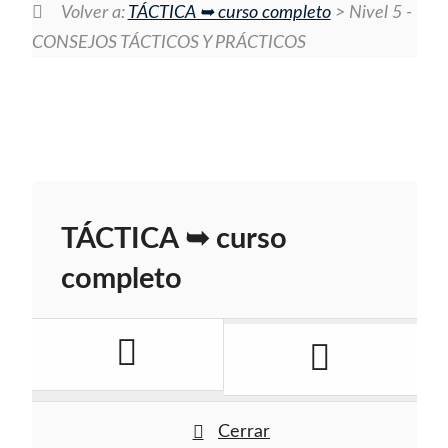
Volver a:
TÁCTICA ➥ curso completo
> Nivel 5 -
CONSEJOS TÁCTICOS Y PRÁCTICOS
TÁCTICA ➥ curso
completo
Cerrar