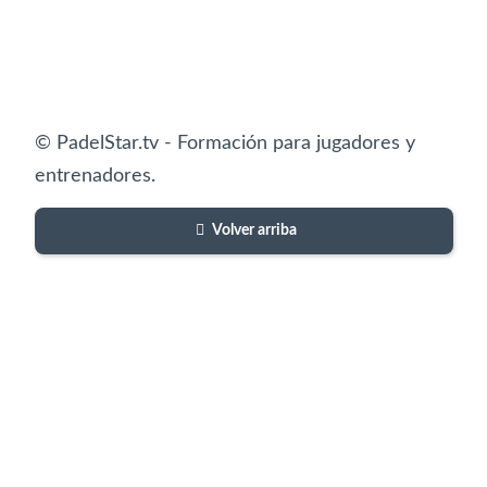
© PadelStar.tv - Formación para jugadores y
entrenadores.
Volver arriba